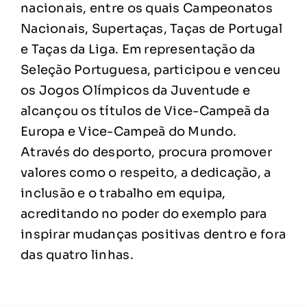
nacionais, entre os quais Campeonatos
Nacionais, Supertaças, Taças de Portugal
e Taças da Liga. Em representação da
Seleção Portuguesa, participou e venceu
os Jogos Olímpicos da Juventude e
alcançou os títulos de Vice-Campeã da
Europa e Vice-Campeã do Mundo.
Através do desporto, procura promover
valores como o respeito, a dedicação, a
inclusão e o trabalho em equipa,
acreditando no poder do exemplo para
inspirar mudanças positivas dentro e fora
das quatro linhas.