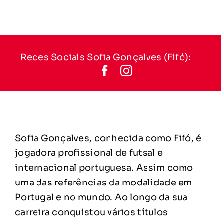
Redes Sociais Sofia Gonçalves (Fifó):
Sofia Gonçalves, conhecida como Fifó, é
jogadora profissional de futsal e
internacional portuguesa. Assim como
uma das referências da modalidade em
Portugal e no mundo. Ao longo da sua
carreira conquistou vários títulos