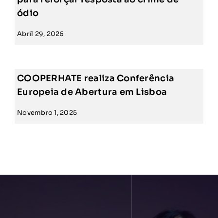
ódio
Abril 29, 2026
COOPERHATE realiza Conferência
Europeia de Abertura em Lisboa
Novembro 1, 2025