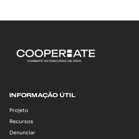
INFORMAÇÃO ÚTIL
Projeto
Recursos
Denunciar