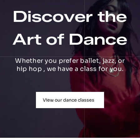
Discover the
Art of Dance
Whether you prefer ballet, jazz, or
hip hop , we have a class for you.
View our dance classes